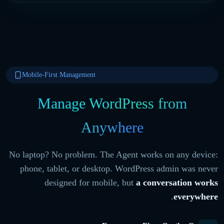
Mobile-First Management
Manage WordPress from
Anywhere
No laptop? No problem. The Agent works on any device:
phone, tablet, or desktop. WordPress admin was never
designed for mobile, but
a conversation works
.
everywhere