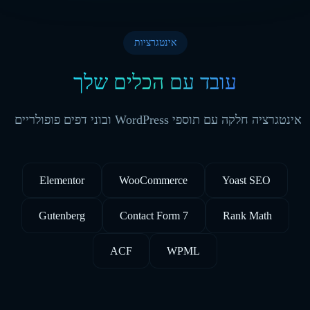
אינטגרציות
עובד עם הכלים שלך
אינטגרציה חלקה עם תוספי WordPress ובוני דפים פופולריים
Elementor
WooCommerce
Yoast SEO
Gutenberg
Contact Form 7
Rank Math
ACF
WPML