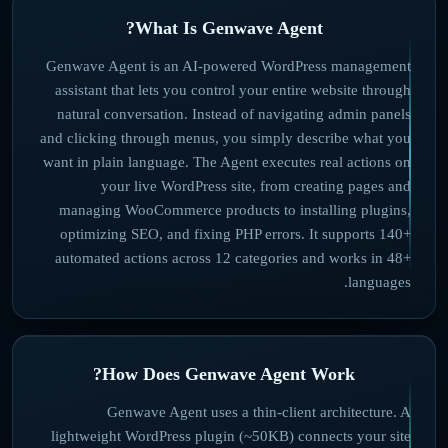
What Is Genwave Agent?
Genwave Agent is an AI-powered WordPress management
assistant that lets you control your entire website through
natural conversation. Instead of navigating admin panels
and clicking through menus, you simply describe what you
want in plain language. The Agent executes real actions on
your live WordPress site, from creating pages and
managing WooCommerce products to installing plugins,
optimizing SEO, and fixing PHP errors. It supports 140+
automated actions across 12 categories and works in 48+
languages.
How Does Genwave Agent Work?
Genwave Agent uses a thin-client architecture. A
lightweight WordPress plugin (~50KB) connects your site