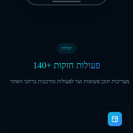
יכולות
140+ פעולות חזקות
מעריכות תוכן פשוטות ועד לפעולות מורכבות ברחבי האתר