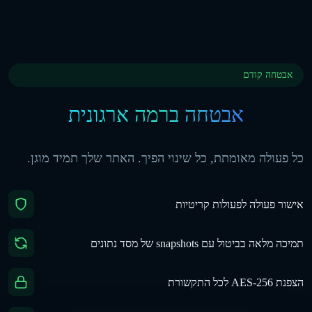
אבטחה קודם
אבטחה ברמה ארגונית
כל פעולה מאומתת, כל שינוי הפיך. האתר שלך תמיד מוגן.
אישור פעולה לפעולות קריטיות
תמיכה מלאה בביטול עם snapshots של מסד נתונים
הצפנת AES-256 לכל התקשורת