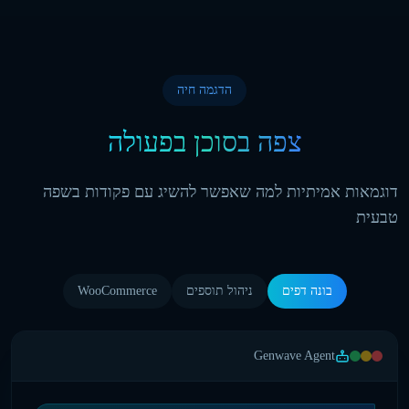
הדגמה חיה
צפה בסוכן בפעולה
דוגמאות אמיתיות למה שאפשר להשיג עם פקודות בשפה
טבעית
בונה דפים
ניהול תוספים
WooCommerce
Genwave Agent