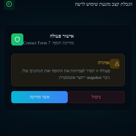
הגבלת קצב מונעת שימוש לרעה
אישור פעולה
מחיקת תוסף: Contact Form 7
אזהרה
⚠️
פעולה זו תסיר לצמיתות את התוסף ואת הנתונים שלו.
גיבוי snapshot ייווצר אוטומטית.
ביטול
אשר מחיקה