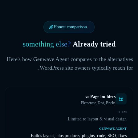
Honest comparison
something else?
Already tried
Here's how Genwave Agent compares to the alternatives
WordPress site owners typically reach for.
vs
Page builders
Elementor, Divi, Bricks
THEM
Limited to layout & visual design.
GENWAVE AGENT
Builds layout, plus products, plugins, code, SEO, fixes.