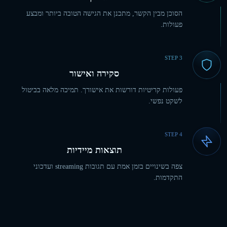
הסוכן מבין הקשר, מתכנן את הגישה הטובה ביותר ומבצע
פעולות.
STEP
3
סקירה ואישור
פעולות קריטיות דורשות את אישורך. תמיכה מלאה בביטול
לשקט נפשי.
STEP
4
תוצאות מיידיות
צפה בשינויים בזמן אמת עם תגובות streaming ועדכוני
התקדמות.