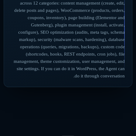
across 12 categories: content management (create, edit,
delete posts and pages), WooCommerce (products, orders,
coupons, inventory), page building (Elementor and
Gutenberg), plugin management (install, activate,
configure), SEO optimization (audits, meta tags, schema
markup), security (malware scans, hardening), database
operations (queries, migrations, backups), custom code
(shortcodes, hooks, REST endpoints, cron jobs), file
management, theme customization, user management, and
site settings. If you can do it in WordPress, the Agent can
do it through conversation.