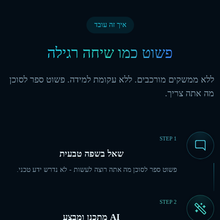
איך זה עובד
פשוט כמו שיחה רגילה
ללא ממשקים מורכבים. ללא עקומת למידה. פשוט ספר לסוכן
מה אתה צריך.
STEP
1
שאל בשפה טבעית
פשוט ספר לסוכן מה אתה רוצה לעשות - לא נדרש ידע טכני.
STEP
2
AI מתכנן ומבצע