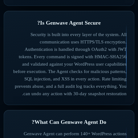
Is Genwave Agent Secure?
Security is built into every layer of the system. All
communication uses HTTPS/TLS encryption.
Authentication is handled through OAuth2 with JWT
tokens. Every command is signed with HMAC-SHA256
and validated against your WordPress user capabilities
before execution. The Agent checks for malicious patterns,
SQL injection, and XSS in every action. Rate limiting
prevents abuse, and a full audit log tracks everything. You
can undo any action with 30-day snapshot restoration.
What Can Genwave Agent Do?
Genwave Agent can perform 140+ WordPress actions