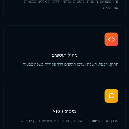
נהל מוצרים, הזמנות, קופונים ומלאי. יצירת תיאורים בכמויות
אוטומטית.
ניהול תוספים
התקן, הפעל, השבת ועדכן תוספים דרך פקודות בשפה טבעית.
מיטוב SEO
עדכן תגיות meta, צור הפניות, יצר sitemaps ומטב תוכן לחיפוש.