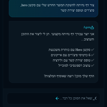
צור דף נחיתה להשקת המוצר החדש שלי עם סקשן hero,
פיצ'רים וטופס יצירת קשר
Agent
אני יוצר עבורך דף נחיתה מקצועי. תן לי ליצור את התוכן
הדף שלך מוכן! רוצה שאוסיף המלצות?
שאל את הסוכן כל דבר...