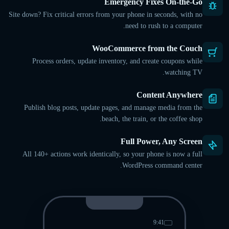
Emergency Fixes On-the-Go
Site down? Fix critical errors from your phone in seconds, with no
need to rush to a computer.
WooCommerce from the Couch
Process orders, update inventory, and create coupons while
watching TV.
Content Anywhere
Publish blog posts, update pages, and manage media from the
beach, the train, or the coffee shop.
Full Power, Any Screen
All 140+ actions work identically, so your phone is now a full
WordPress command center.
9:41