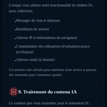
Lorsque vous utilisez notre fonctionnalité de chatbot IA,
nous collectons:
Messages de chat et réponses
•
Identifiants de session
•
Adresse IP et informations du navigateur
•
Commentaires des utilisateurs (évaluations pouce
•
levé/baissé)
Adresse email (si fournie)
•
Ces données sont utilisées pour améliorer notre service et peuvent
être examinées pour l'assurance qualité.
9. Traitement du contenu IA
Le contenu que vous soumettez pour le traitement IA: