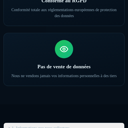
Conforme au RGPD
Conformité totale aux réglementations européennes de protection
des données
Pas de vente de données
Nous ne vendons jamais vos informations personnelles à des tiers