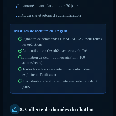
Instantanés d'annulation pour 30 jours
•
URL du site et jetons d'authentification
•
Mesures de sécurité de l'Agent
Signature de commandes HMAC-SHA256 pour toutes
les opérations
Authentification OAuth2 avec jetons chiffrés
Limitation de débit (10 messages/min, 100
actions/heure)
Toutes les actions nécessitent une confirmation
explicite de l'utilisateur
Journalisation d'audit complète avec rétention de 90
jours
8. Collecte de données du chatbot