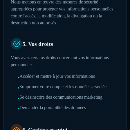
Nous mettons en œuvre des mesures de sécurité
appropriées pour protéger vos informations personnelles
contre l'accès, la modification, la divulgation ou la
destruction non autorisés.
5. Vos droits
Vous avez certains droits concernant vos informations
personnelles:
Accéder et mettre à jour vos informations
•
Supprimer votre compte et les données associées
•
Se désinscrire des communications marketing
•
Demander la portabilité des données
•
6. Cookies et suivi