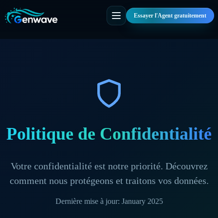
Essayer l'Agent gratuitement
Politique de Confidentialité
Votre confidentialité est notre priorité. Découvrez
comment nous protégeons et traitons vos données.
Dernière mise à jour
: January 2025