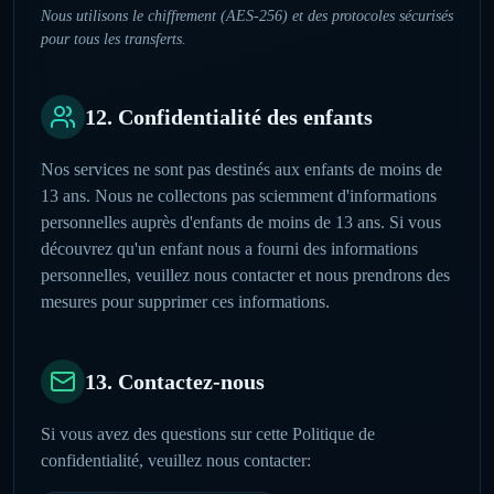
Nous utilisons le chiffrement (AES-256) et des protocoles sécurisés
pour tous les transferts.
12. Confidentialité des enfants
Nos services ne sont pas destinés aux enfants de moins de
13 ans. Nous ne collectons pas sciemment d'informations
personnelles auprès d'enfants de moins de 13 ans. Si vous
découvrez qu'un enfant nous a fourni des informations
personnelles, veuillez nous contacter et nous prendrons des
mesures pour supprimer ces informations.
13. Contactez-nous
Si vous avez des questions sur cette Politique de
confidentialité, veuillez nous contacter: