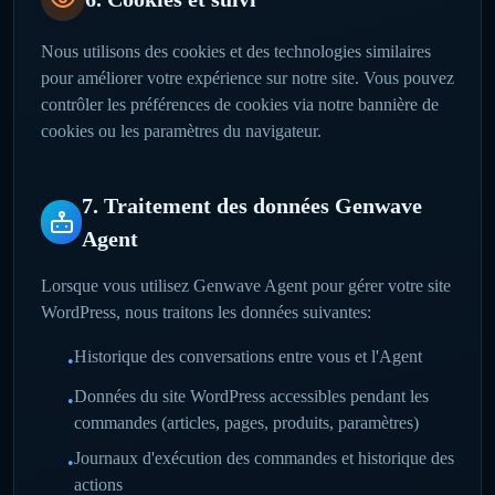
Nous utilisons des cookies et des technologies similaires
pour améliorer votre expérience sur notre site. Vous pouvez
contrôler les préférences de cookies via notre bannière de
cookies ou les paramètres du navigateur.
7. Traitement des données Genwave
Agent
Lorsque vous utilisez Genwave Agent pour gérer votre site
WordPress, nous traitons les données suivantes:
Historique des conversations entre vous et l'Agent
•
Données du site WordPress accessibles pendant les
•
commandes (articles, pages, produits, paramètres)
Journaux d'exécution des commandes et historique des
•
actions