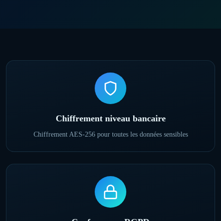
Chiffrement niveau bancaire
Chiffrement AES-256 pour toutes les données sensibles