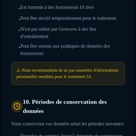
Est transmis à des fournisseurs IA tiers
•
Peut être stocké temporairement pour le traitement
•
N'est pas utilisé par Genwave à des fins
•
d'entraînement
Peut être soumis aux politiques de données des
•
fournisseurs
⚠️
Nous recommandons de ne pas soumettre d'informations
personnelles sensibles pour le traitement IA.
10. Périodes de conservation des
données
Nous conservons vos données selon les périodes suivantes:
Données de compte: Jusqu'à demande de suppression