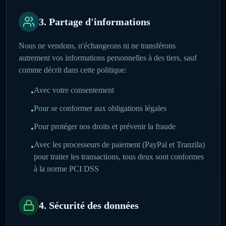
3. Partage d'informations
Nous ne vendons, n'échangeons ni ne transférons
autrement vos informations personnelles à des tiers, sauf
comme décrit dans cette politique:
Avec votre consentement
•
Pour se conformer aux obligations légales
•
Pour protéger nos droits et prévenir la fraude
•
Avec les processeurs de paiement (PayPal et Tranzila)
•
pour traiter les transactions, tous deux sont conformes
à la norme PCI DSS
4. Sécurité des données