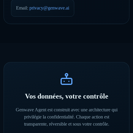
Email
:
privacy@genwave.ai
Vos données, votre contrôle
Genwave Agent est construit avec une architecture qui
privilégie la confidentialité. Chaque action est
transparente, réversible et sous votre contrôle.