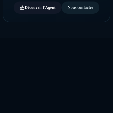
Découvrir l'Agent
Nous contacter