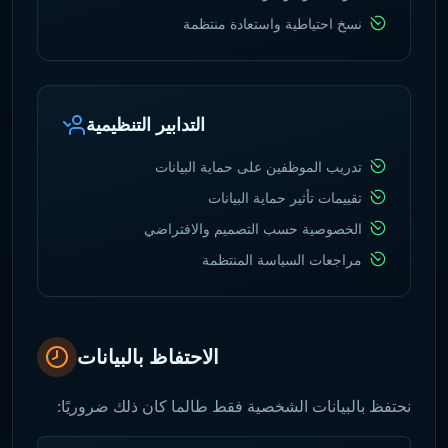
نسخ احتياطية واستعادة منتظمة
التدابير التنظيمية
تدريب الموظفين على حماية البيانات
تقييمات تأثير حماية البيانات
الخصوصية حسب التصميم والافتراضي
مراجعات السياسة المنتظمة
الاحتفاظ بالبيانات
نحتفظ بالبيانات الشخصية فقط طالما كان ذلك ضروريًا: