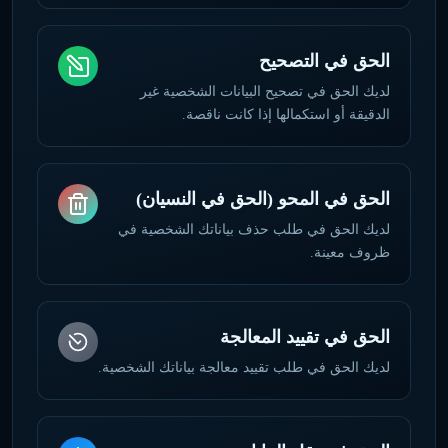
الحق في التصحيح
لديك الحق في تصحيح البيانات الشخصية غير
الدقيقة أو استكمالها إذا كانت ناقصة.
الحق في المحو (الحق في النسيان)
لديك الحق في طلب حذف بياناتك الشخصية في
ظروف معينة.
الحق في تقييد المعالجة
لديك الحق في طلب تقييد معالجة بياناتك الشخصية.