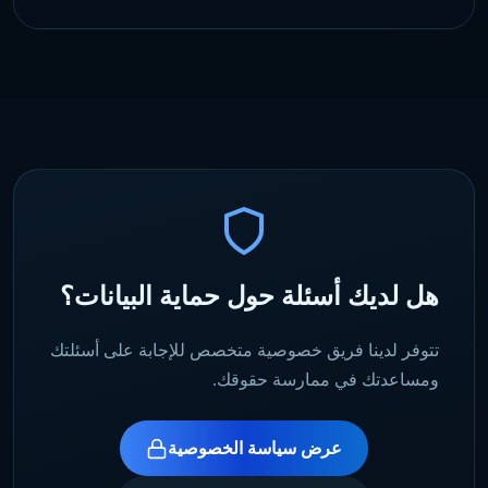
هل لديك أسئلة حول حماية البيانات؟
تتوفر لدينا فريق خصوصية متخصص للإجابة على أسئلتك
ومساعدتك في ممارسة حقوقك.
عرض سياسة الخصوصية