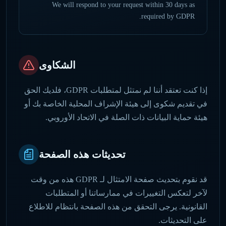
We will respond to your request within 30 days as
required by GDPR.
الشكاوى
إذا كنت تعتقد أننا لم نمتثل لمتطلبات GDPR، فلديك الحق
في تقديم شكوى إلى هيئة الإشراف المحلية الخاصة بك أو
هيئة حماية البيانات ذات الصلة في الاتحاد الأوروبي.
تحديثات هذه الصفحة
قد نقوم بتحديث صفحة الامتثال لـ GDPR هذه من وقت
لآخر لتعكس التغييرات في ممارساتنا أو المتطلبات
القانونية. يرجى التحقق من هذه الصفحة بانتظام للاطلاع
على التحديثات.