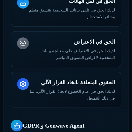
الحق في نقل البيانات
لديك الحق في تلقي بياناتك الشخصية بتنسيق منظم
وشائع الاستخدام.
الحق في الاعتراض
لديك الحق في الاعتراض على معالجة بياناتك
الشخصية لأغراض التسويق المباشر.
الحقوق المتعلقة باتخاذ القرار الآلي
لديك الحق في عدم الخضوع لاتخاذ القرار الآلي، بما
في ذلك التنميط.
Genwave Agent و GDPR