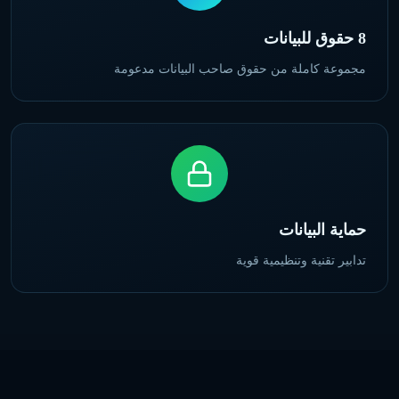
8 حقوق للبيانات
مجموعة كاملة من حقوق صاحب البيانات مدعومة
حماية البيانات
تدابير تقنية وتنظيمية قوية