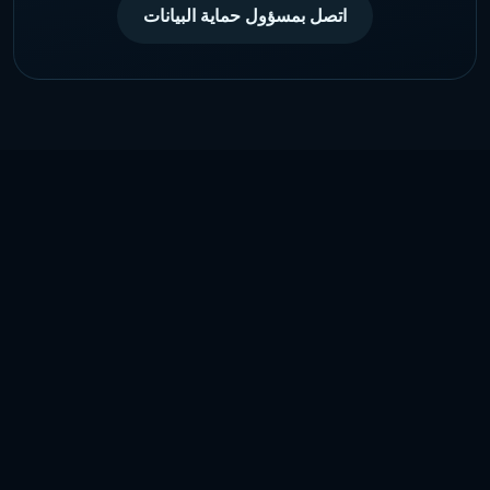
اتصل بمسؤول حماية البيانات